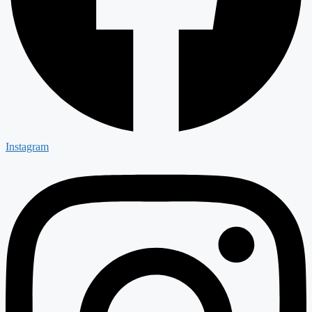
Instagram