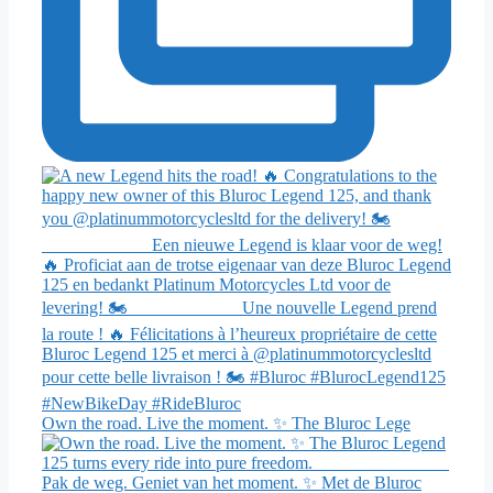
Own the road. Live the moment. ✨ The Bluroc Lege