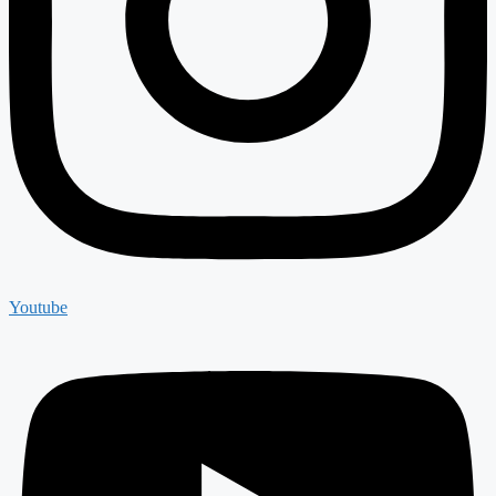
Youtube