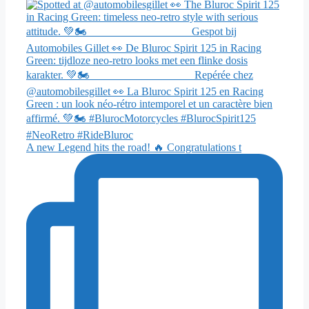
A new Legend hits the road! 🔥 Congratulations t