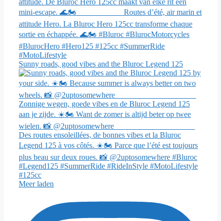
Sunny roads, good vibes and the Bluroc Legend 125
Meer laden