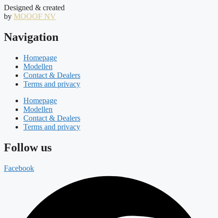
Designed & created
by
MOOOF NV
Navigation
Homepage
Modellen
Contact & Dealers
Terms and privacy
Homepage
Modellen
Contact & Dealers
Terms and privacy
Follow us
Facebook