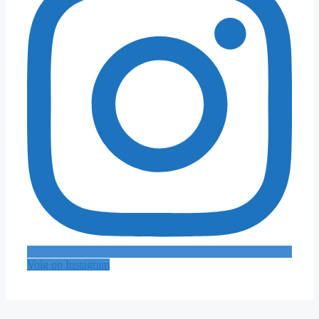
Volg op Instagram