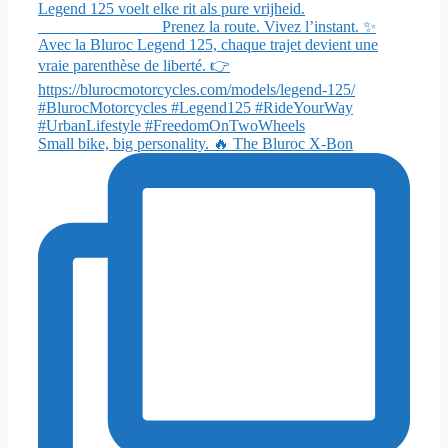
Small bike, big personality. 🔥 The Bluroc X-Bon