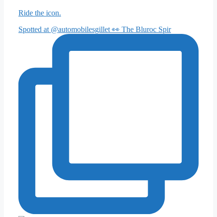
Ride the icon.
Spotted at @automobilesgillet 👀 The Bluroc Spir