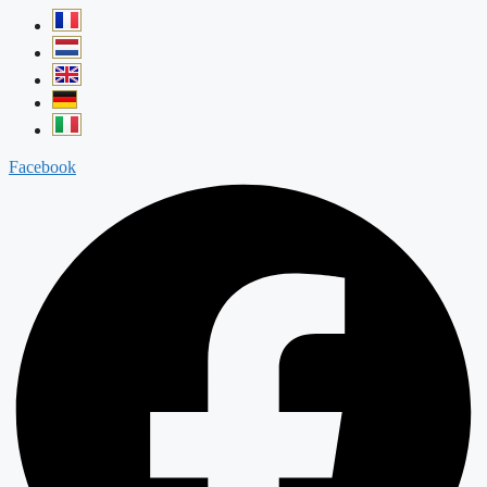
Facebook