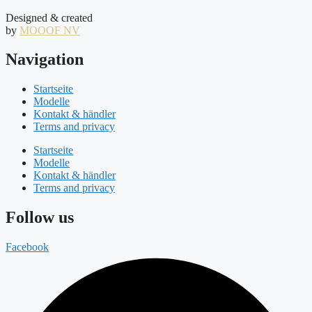
Designed & created
by
MOOOF NV
Navigation
Startseite
Modelle
Kontakt & händler
Terms and privacy
Startseite
Modelle
Kontakt & händler
Terms and privacy
Follow us
Facebook