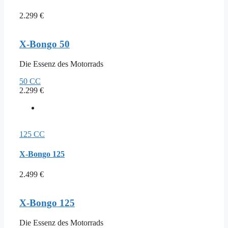
2.299
€
X-Bongo 50
Die Essenz des Motorrads
50 CC
2.299
€
125 CC
X-Bongo 125
2.499
€
X-Bongo 125
Die Essenz des Motorrads