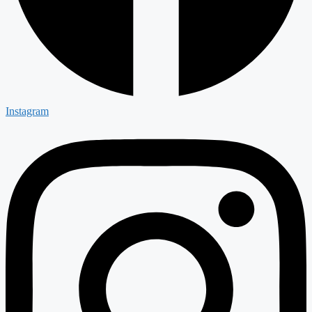
Instagram