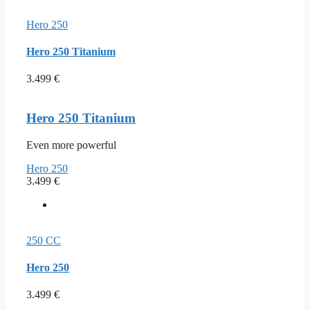
Hero 250
Hero 250 Titanium
3.499
€
Hero 250 Titanium
Even more powerful
Hero 250
3.499
€
250 CC
Hero 250
3.499
€