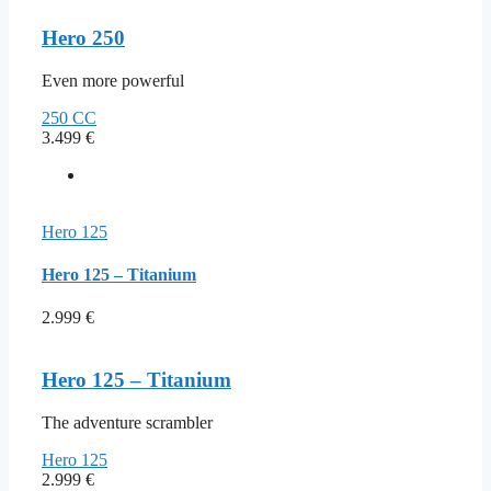
Hero 250
Even more powerful
250 CC
3.499
€
Hero 125
Hero 125 – Titanium
2.999
€
Hero 125 – Titanium
The adventure scrambler
Hero 125
2.999
€