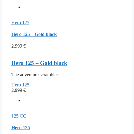
Hero 125
Hero 125 – Gold black
2.999
€
Hero 125 – Gold black
The adventure scrambler
Hero 125
2.999
€
125 CC
Hero 125