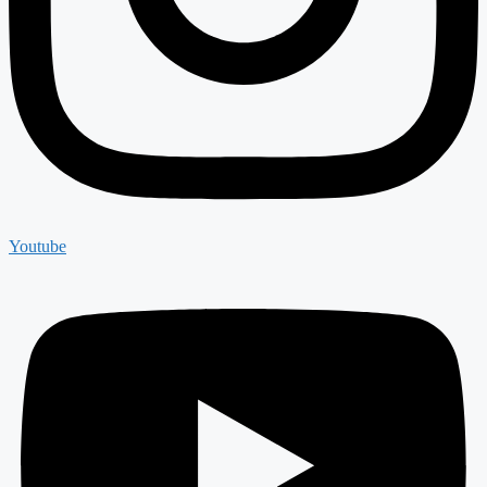
Youtube