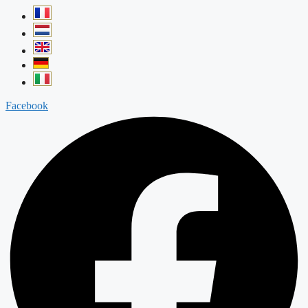
Facebook