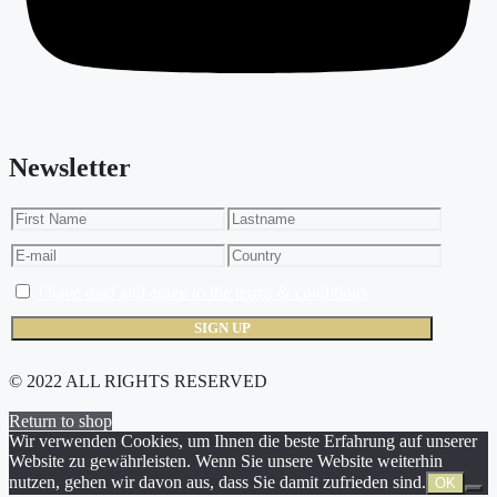
Newsletter
I have read and agree to the terms & conditions
© 2022 ALL RIGHTS RESERVED​
Return to shop
Wir verwenden Cookies, um Ihnen die beste Erfahrung auf unserer
Website zu gewährleisten. Wenn Sie unsere Website weiterhin
nutzen, gehen wir davon aus, dass Sie damit zufrieden sind.
OK