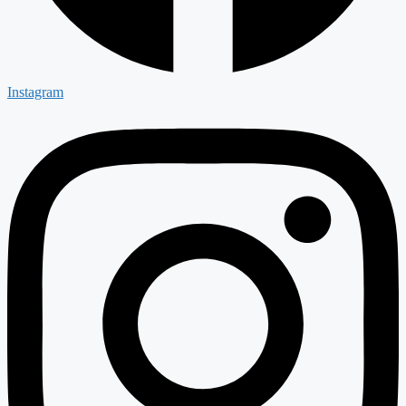
Instagram