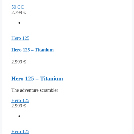
50 CC
2.799
€
Hero 125
Hero 125 – Titanium
2.999
€
Hero 125 – Titanium
The adventure scrambler
Hero 125
2.999
€
Hero 125