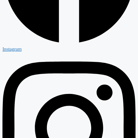
Instagram