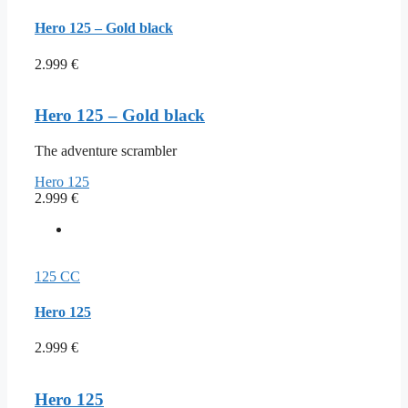
Hero 125 – Gold black
2.999
€
Hero 125 – Gold black
The adventure scrambler
Hero 125
2.999
€
125 CC
Hero 125
2.999
€
Hero 125