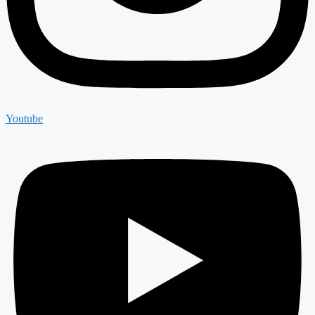
Youtube