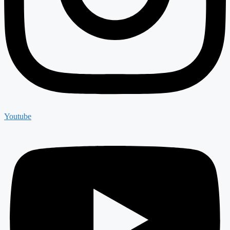
Youtube