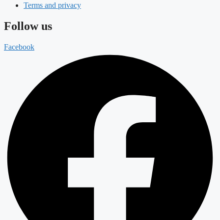
Terms and privacy
Follow us
Facebook